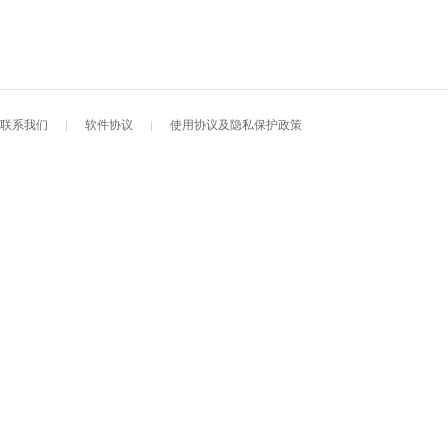
联系我们
软件协议
使用协议及隐私保护政策