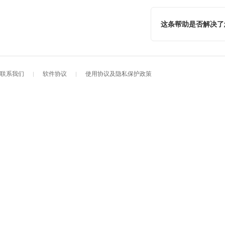
这条帮助是否解决了
联系我们
软件协议
使用协议及隐私保护政策