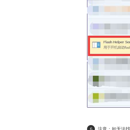
6
注意：如无法找到“F