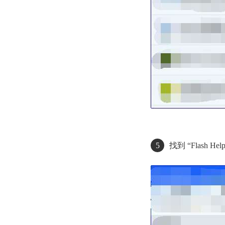
5
找到 “Flash 