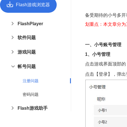
Flash游戏浏览器
备受期待的小号多开
FlashPlayer
划重点：本文章分为
软件问题
一、小号账号管理
游戏问题
1、小号管理
点击游戏界面顶部的
帐号问题
点击【登录】，弹出
注册问题
密码问题
Flash游戏助手