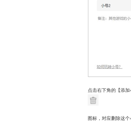
点击右下角的【添加
图标，对应删除这个