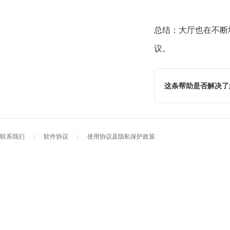
总结：大厅也在不断
议。
这条帮助是否解决了
联系我们
软件协议
使用协议及隐私保护政策