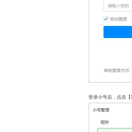
登录小号后，点击【