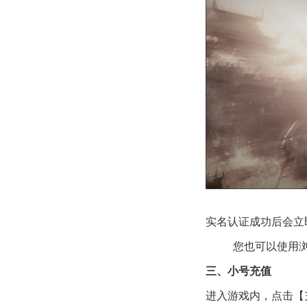
实名认证成功后会立
您也可以使用
三、
小号
充值
进入游戏内，点击【