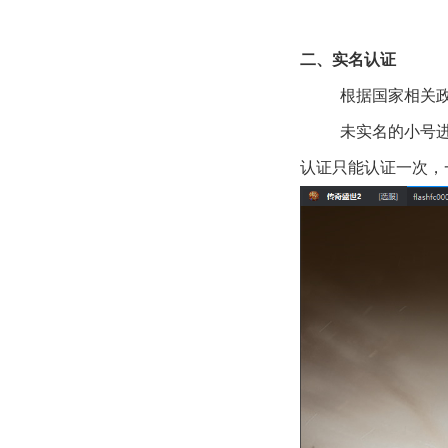
二、
实名认证
根据国家相关
未实名的小号进
认证只能认证一次，