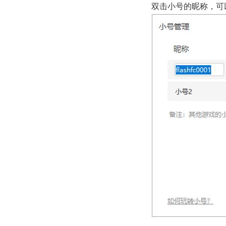
双击小号的昵称，可