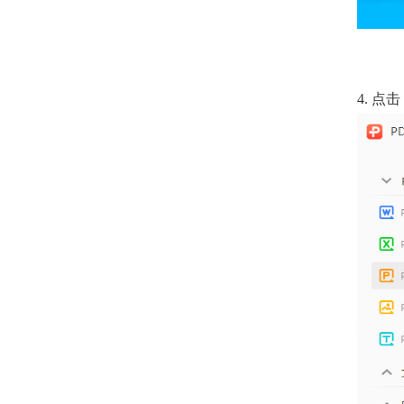
4. 点击