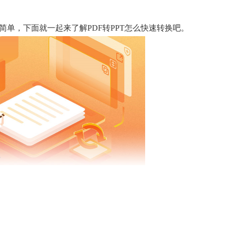
简单，下面就一起来了解PDF转PPT怎么快速转换吧。