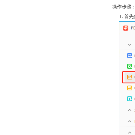
操作步骤
1. 首