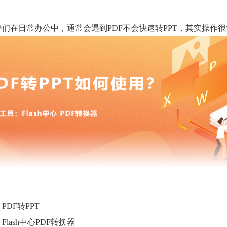
们在日常办公中，通常会遇到PDF不会快速转PPT，其实操作很
PDF转PPT
lash中心PDF转换器