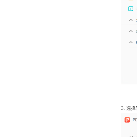
3.
选择