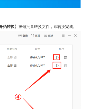
开始转换】
按钮批量转换文件，即转换完成。