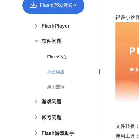
Flash游戏浏览器
很多小伙伴
FlashPlayer
软件问题
Flash中心
办公问题
桌面壁纸
游戏问题
帐号问题
文件转换：
Flash游戏助手
使用工具：F