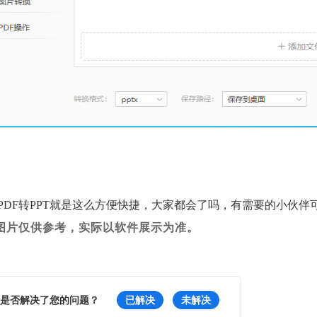
PDF转PPT就是这么方便快捷，大家都会了吗，有需要的小伙伴
图片仅供参考
，实际以软件展示为准。
是否解决了您的问题？
已解决
未解决