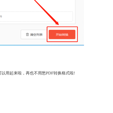
可以用起来啦，再也不用愁PDF转换格式啦!