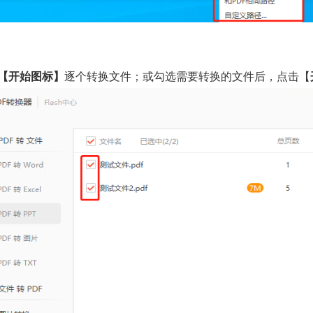
【开始图标】
逐个转换文件；或勾选需要转换的文件后，点击【