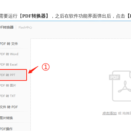
：
先需要运行【
PDF转换器】
，之后在软件功能界面弹出后，点击
【