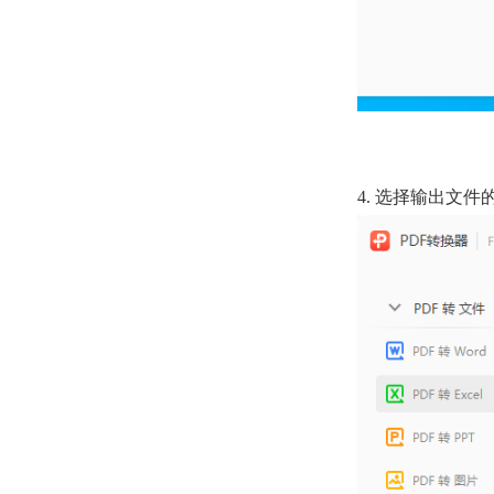
4.
选择输出文件