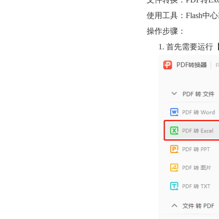
使用工具：Flash中
操作步骤：
1. 首先需要运行