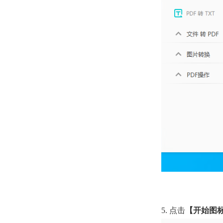
5. 点击
【开始图