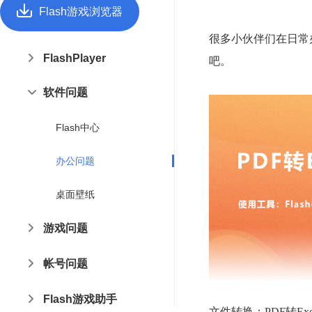
Flash游戏浏览器
很多小伙伴们在日常办
FlashPlayer
吧。
软件问题
Flash中心
办公问题
桌面壁纸
游戏问题
帐号问题
Flash游戏助手
文件转换：PDF转Exc