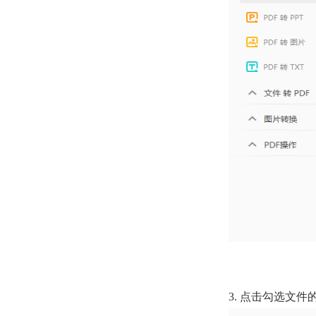
3. 点击勾选文件的