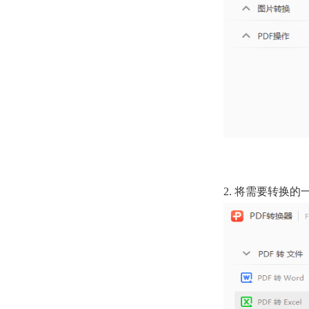
2.
将需要转换的