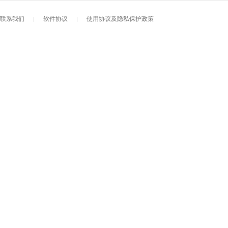
联系我们
软件协议
使用协议及隐私保护政策