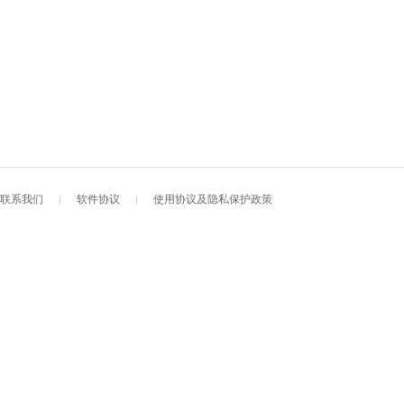
联系我们
软件协议
使用协议及隐私保护政策