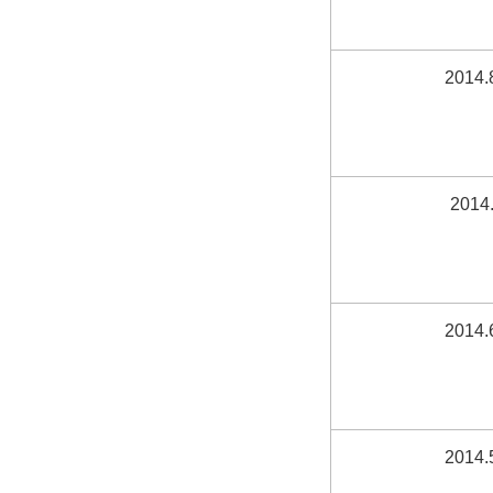
2014.
2014.
2014.
2014.