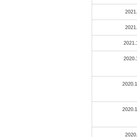
2021.
2021.
2021.
2020.
2020.1
2020.1
2020.