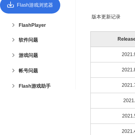
Flash游戏浏览器
版本更新记录
FlashPlayer
Release
软件问题
2021.
游戏问题
2021.
帐号问题
2021.
Flash游戏助手
2021.
2021.
2021.