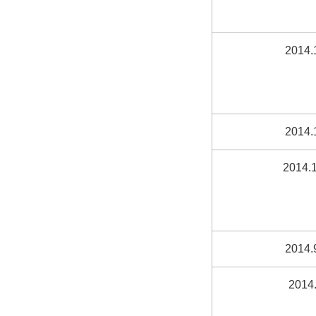
2014.
2014.
2014.1
2014.
2014.