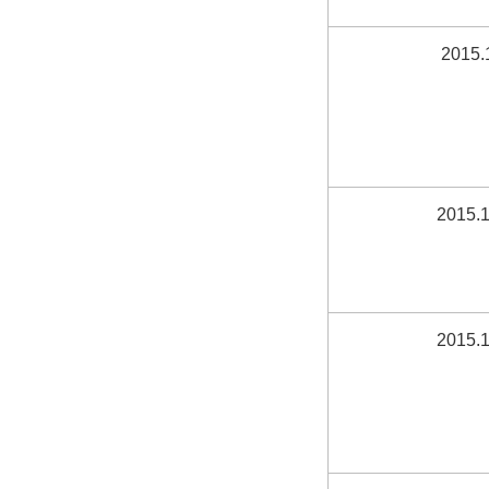
2015.
2015.1
2015.1