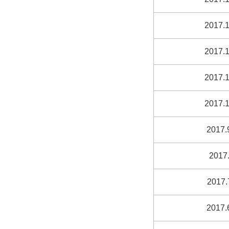
2017.1
2017.1
2017.1
2017.1
2017.
2017.
2017.
2017.