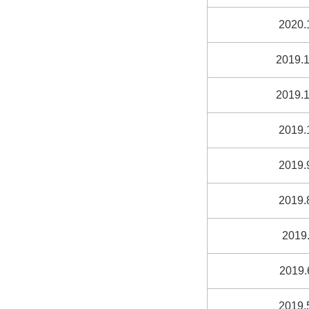
2020.
2019.1
2019.1
2019.
2019.
2019.
2019.
2019.
2019.