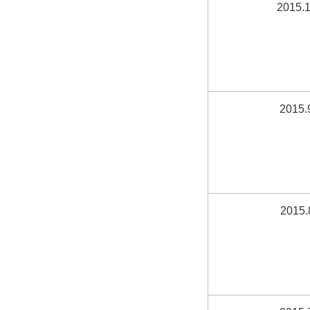
2015.1
2015.
2015.