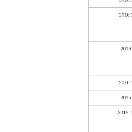
2016.
2016.
2016.
2015.
2015.1