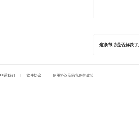
这条帮助是否解决了
联系我们
软件协议
使用协议及隐私保护政策