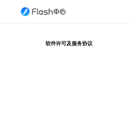
软件许可及服务协议